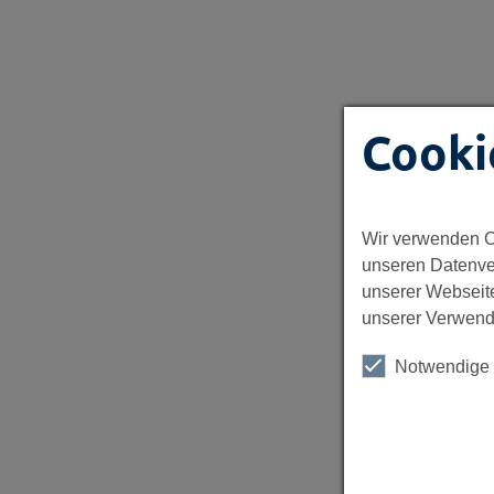
Cooki
Wir verwenden C
unseren Datenve
unserer Webseite
unserer Verwend
Notwendige