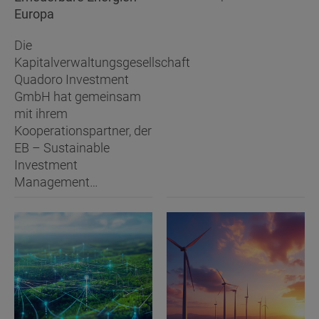
Europa
Die
Kapitalverwaltungsgesellschaft
Quadoro Investment
GmbH hat gemeinsam
mit ihrem
Kooperationspartner, der
EB – Sustainable
Investment
Management…